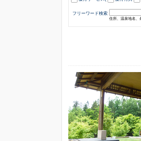
フリーワード検索
住所、温泉地名、