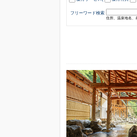
フリーワード検索
住所、温泉地名、