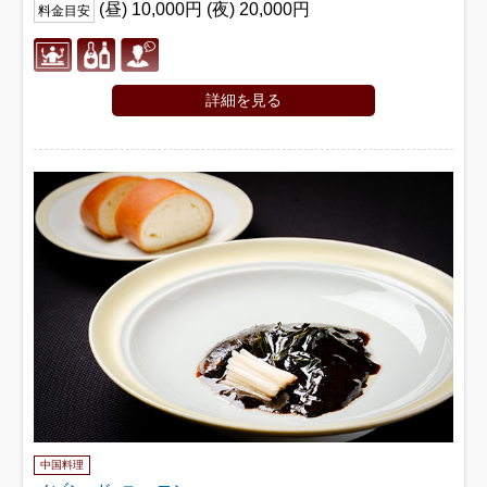
(昼) 10,000円 (夜) 20,000円
料金目安
詳細を見る
中国料理