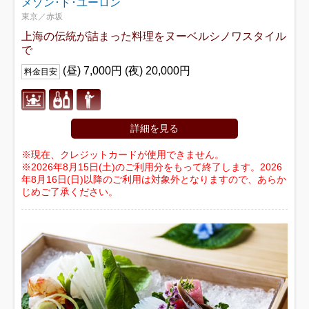
メゾン･ド･ユーロン
東京／赤坂
上海の伝統が詰まった料理をヌーベルシノワスタイル
で
(昼) 7,000円 (夜) 20,000円
料金目安
詳細を見る
※現在、クレジットカードが使用できません。
※2026年8月15日(土)のご利用分をもって終了します。2026
年8月16日(日)以降のご利用は対象外となりますので、あらか
じめご了承ください。