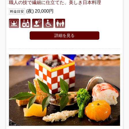
職人の技で繊細に仕立てた、美しき日本料理
(夜) 20,000円
料金目安
詳細を見る