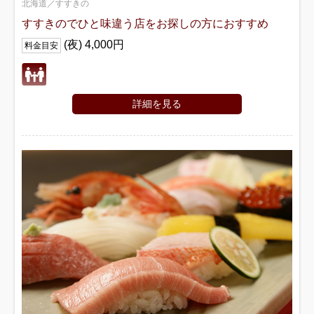
北海道／すすきの
すすきのでひと味違う店をお探しの方におすすめ
(夜) 4,000円
料金目安
詳細を見る