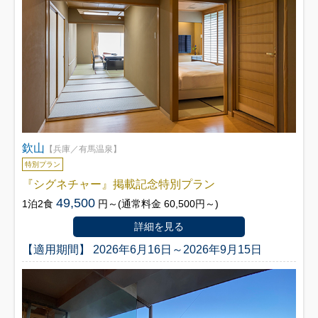
欽山
【兵庫／有馬温泉】
特別プラン
『シグネチャー』掲載記念特別プラン
49,500
1泊2食
円～(通常料金 60,500円～)
詳細を見る
【適用期間】 2026年6月16日～2026年9月15日