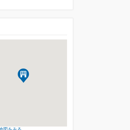
地図をみる