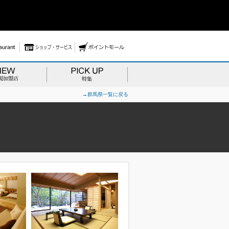
→群馬県一覧に戻る