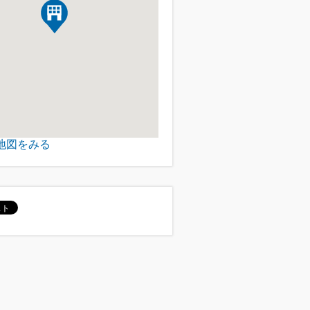
地図をみる