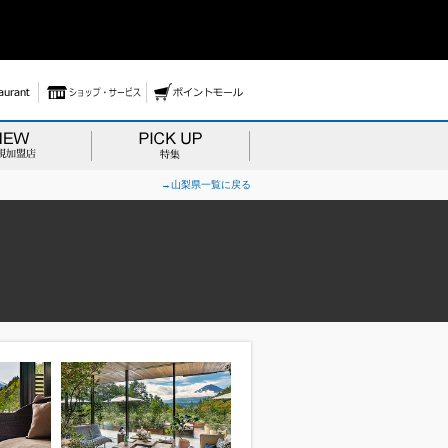
→山梨県一覧に戻る