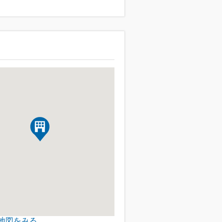
地図をみる