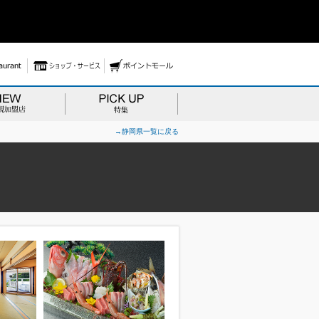
→静岡県一覧に戻る