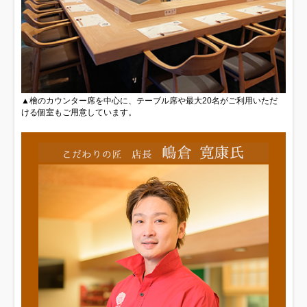
▲檜のカウンター席を中心に、テーブル席や最大20名がご利用いただ
ける個室もご用意しています。