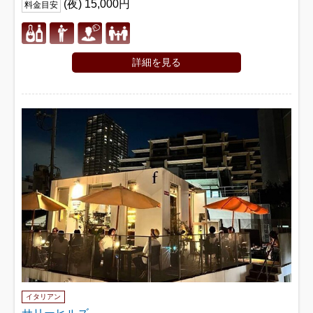
(夜) 15,000円
料金目安
詳細を見る
イタリアン