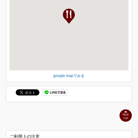
google mapでみる
PAGE
TOP
ご利用上の注意