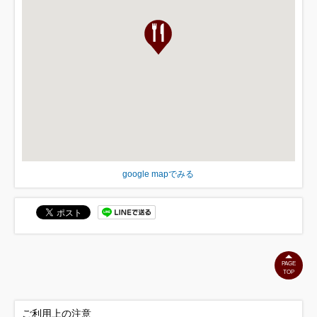
google mapでみる
PAGE
TOP
ご利用上の注意