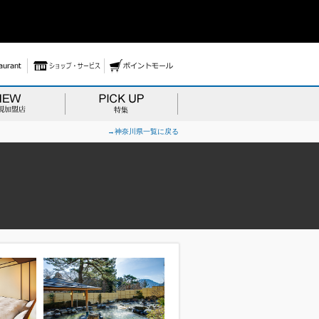
→神奈川県一覧に戻る