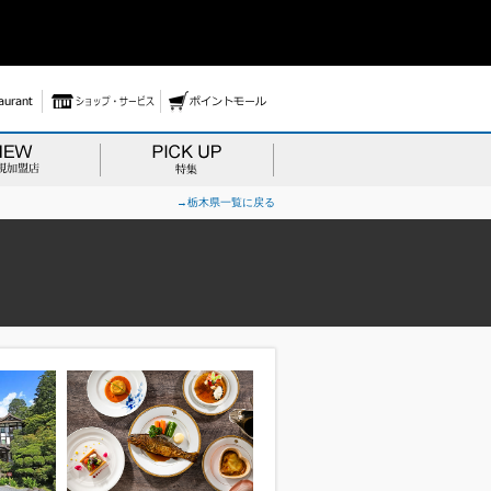
→栃木県一覧に戻る