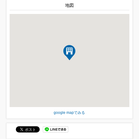
地図
google mapでみる