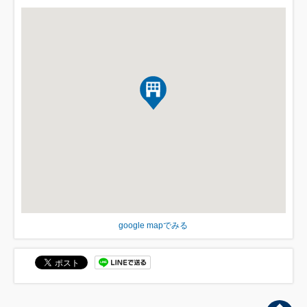
google mapでみる