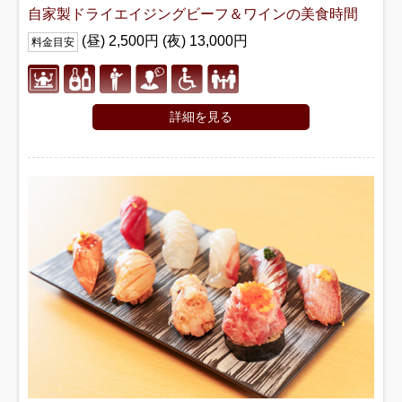
自家製ドライエイジングビーフ＆ワインの美食時間
(昼) 2,500円 (夜) 13,000円
料金目安
詳細を見る