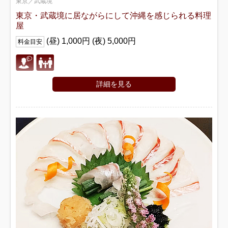
東京／武蔵境
東京・武蔵境に居ながらにして沖縄を感じられる料理
屋
(昼) 1,000円 (夜) 5,000円
料金目安
詳細を見る