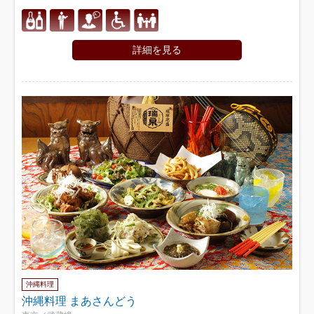
詳細を見る
沖縄料理
沖縄料理 まあさんどう