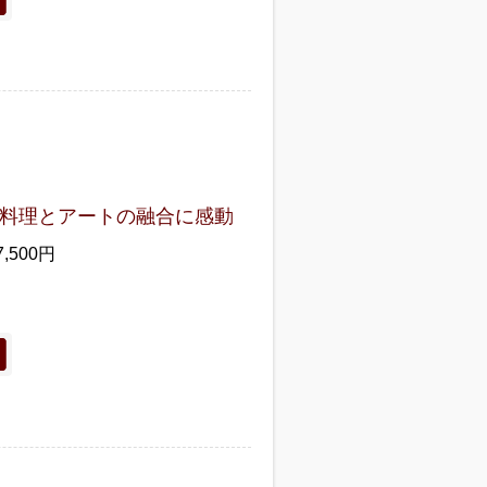
料理とアートの融合に感動
7,500円