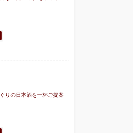
ぐりの日本酒を一杯ご提案