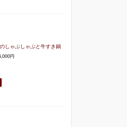
のしゃぶしゃぶと牛すき鍋
6,000円