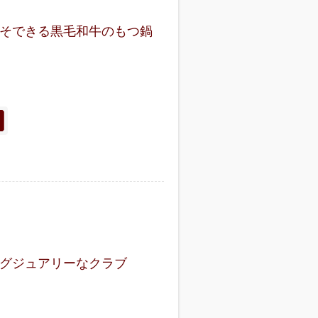
そできる黒毛和牛のもつ鍋
グジュアリーなクラブ