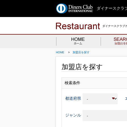
ダイナースクラ
ダイナースクラブ
HOME
>
加盟店を探す
加盟店を探す
検索条件
都道府県
ジャンル