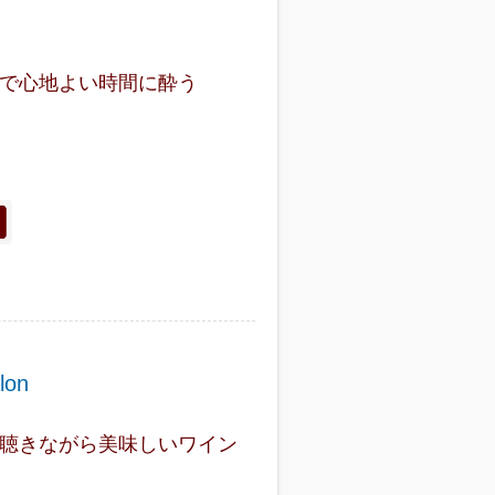
で心地よい時間に酔う
lon
聴きながら美味しいワイン