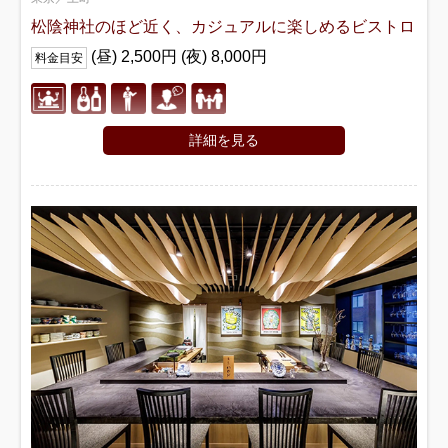
松陰神社のほど近く、カジュアルに楽しめるビストロ
(昼) 2,500円 (夜) 8,000円
料金目安
詳細を見る