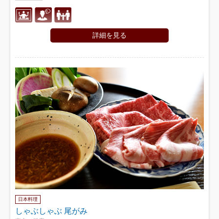
詳細を見る
日本料理
しゃぶしゃぶ 尾がみ