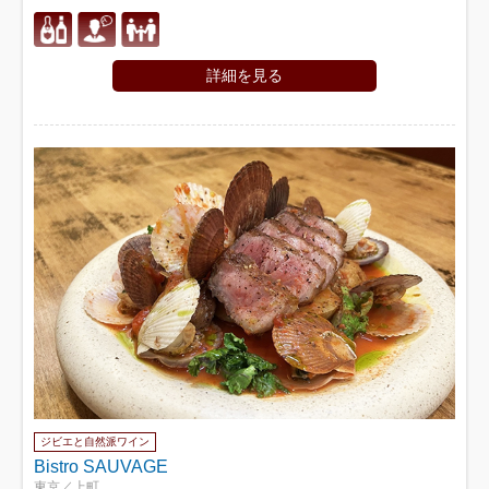
詳細を見る
ジビエと自然派ワイン
Bistro SAUVAGE
東京／上町