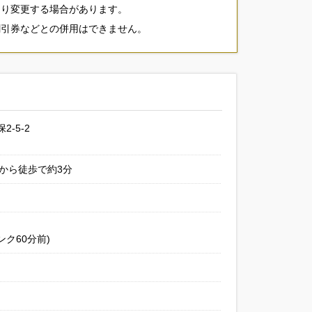
より変更する場合があります。
割引券などとの併用はできません。
-5-2
から徒歩で約3分
リンク60分前)