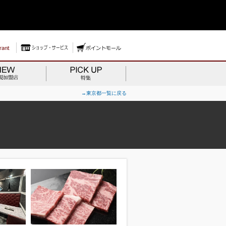
→東京都一覧に戻る