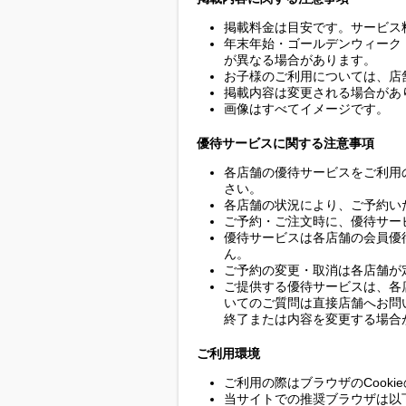
掲載料金は目安です。サービス
年末年始・ゴールデンウィーク
が異なる場合があります。
お子様のご利用については、店
掲載内容は変更される場合があ
画像はすべてイメージです。
優待サービスに関する注意事項
各店舗の優待サービスをご利用
さい。
各店舗の状況により、ご予約い
ご予約・ご注文時に、優待サー
優待サービスは各店舗の会員優
ん。
ご予約の変更・取消は各店舗が
ご提供する優待サービスは、各
いてのご質問は直接店舗へお問
終了または内容を変更する場合
ご利用環境
ご利用の際はブラウザのCook
当サイトでの推奨ブラウザは以