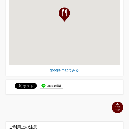
google mapでみる
PAGE
TOP
ご利用上の注意