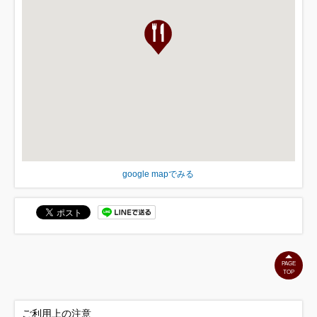
google mapでみる
PAGE
TOP
ご利用上の注意